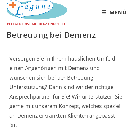
MENÜ
Betreuung bei Demenz
Versorgen Sie in Ihrem häuslichen Umfeld
einen Angehörigen mit Demenz und
wünschen sich bei der Betreuung
Unterstützung? Dann sind wir der richtige
Ansprechpartner für Sie! Wir unterstützen Sie
gerne mit unserem Konzept, welches speziell
an Demenz erkrankten Klienten angepasst
ist.