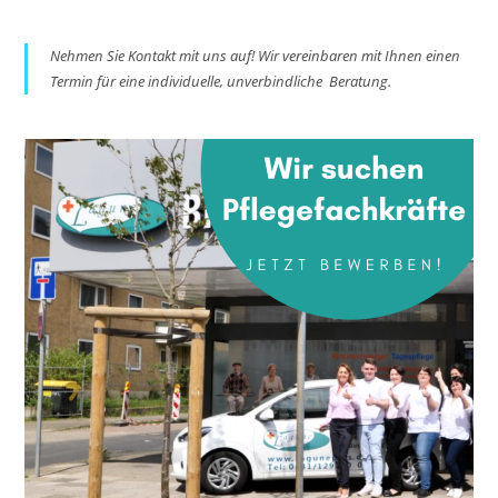
Nehmen Sie Kontakt mit uns auf! Wir vereinbaren mit Ihnen einen
Termin für eine individuelle, unverbindliche Beratung.