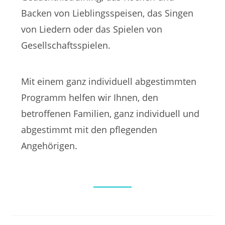
Backen von Lieblingsspeisen, das Singen
von Liedern oder das Spielen von
Gesellschaftsspielen.
Mit einem ganz individuell abgestimmten
Programm helfen wir Ihnen, den
betroffenen Familien, ganz individuell und
abgestimmt mit den pflegenden
Angehörigen.