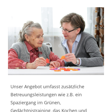
Unser Angebot umfasst zusätzliche
Betreuungsleistungen wie z.B. ein
Spaziergang im Grünen,
Gedächtnistraining, das Kochen und