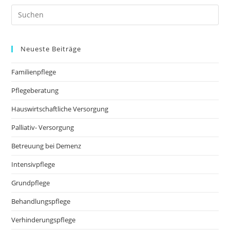
Neueste Beiträge
Familienpflege
Pflegeberatung
Hauswirtschaftliche Versorgung
Palliativ- Versorgung
Betreuung bei Demenz
Intensivpflege
Grundpflege
Behandlungspflege
Verhinderungspflege