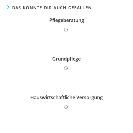
DAS KÖNNTE DIR AUCH GEFALLEN
Pflegeberatung
Grundpflege
Hauswirtschaftliche Versorgung