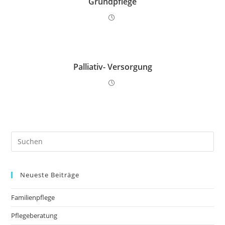
Grundpflege
Palliativ- Versorgung
Neueste Beiträge
Familienpflege
Pflegeberatung