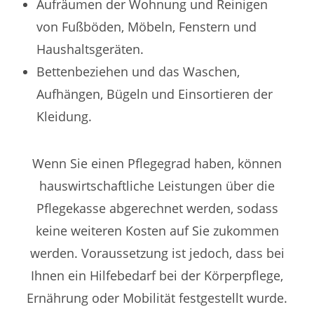
Aufräumen der Wohnung und Reinigen
von Fußböden, Möbeln, Fenstern und
Haushaltsgeräten.
Bettenbeziehen und das Waschen,
Aufhängen, Bügeln und Einsortieren der
Kleidung.
Wenn Sie einen Pflegegrad haben, können
hauswirtschaftliche Leistungen über die
Pflegekasse abgerechnet werden, sodass
keine weiteren Kosten auf Sie zukommen
werden. Voraussetzung ist jedoch, dass bei
Ihnen ein Hilfebedarf bei der Körperpflege,
Ernährung oder Mobilität festgestellt wurde.