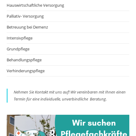
Hauswirtschaftliche Versorgung
Palliativ- Versorgung
Betreuung bei Demenz
Intensivpflege
Grundpflege
Behandlungspflege
Verhinderungspflege
Nehmen Sie Kontakt mit uns auf! Wir vereinbaren mit Ihnen einen
Termin für eine individuelle, unverbindliche Beratung.