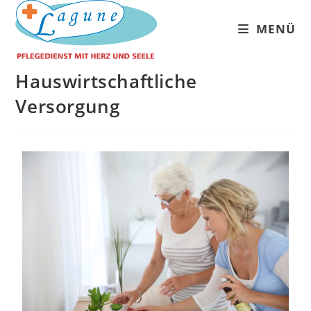
MENÜ
Hauswirtschaftliche
Versorgung