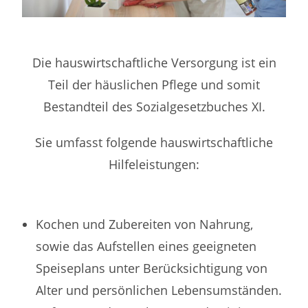
Die hauswirtschaftliche Versorgung ist ein
Teil der häuslichen Pflege und somit
Bestandteil des Sozialgesetzbuches XI.
Sie umfasst folgende hauswirtschaftliche
Hilfeleistungen:
Kochen und Zubereiten von Nahrung,
sowie das Aufstellen eines geeigneten
Speiseplans unter Berücksichtigung von
Alter und persönlichen Lebensumständen.