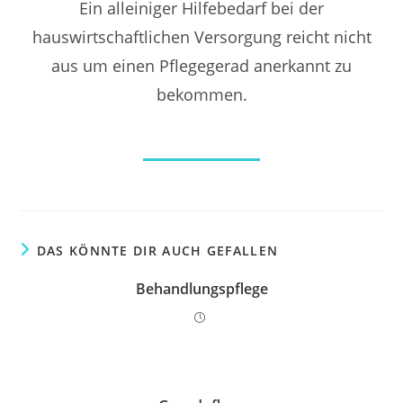
Ein alleiniger Hilfebedarf bei der
hauswirtschaftlichen Versorgung reicht nicht
aus um einen Pflegegerad anerkannt zu
bekommen.
DAS KÖNNTE DIR AUCH GEFALLEN
Behandlungspflege